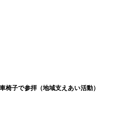
日車椅子で参拝（地域支えあい活動）