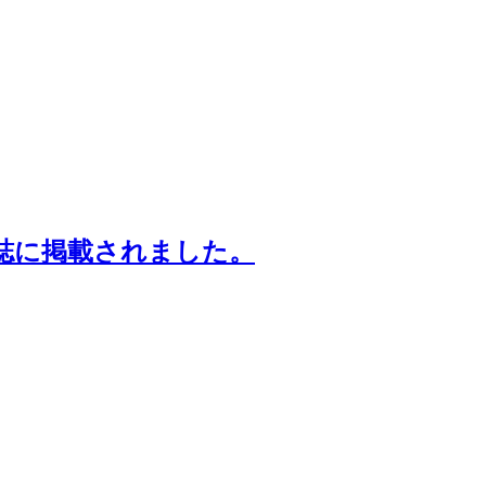
会報誌に掲載されました。