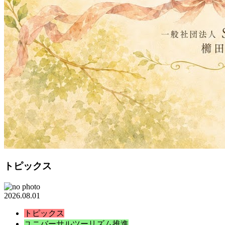
トピックス
2026.08.01
トピックス
ユニバーサルツーリズム推進