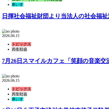
車いす
日揮社会福祉財団より当法人の社会福祉活
2026.06.15
トピックス
共生社会
7月26日スマイルカフェ「笑顔の音楽交
2026.06.15
トピックス
共生社会
車いす