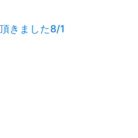
きました8/1