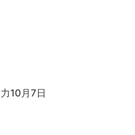
10月7日