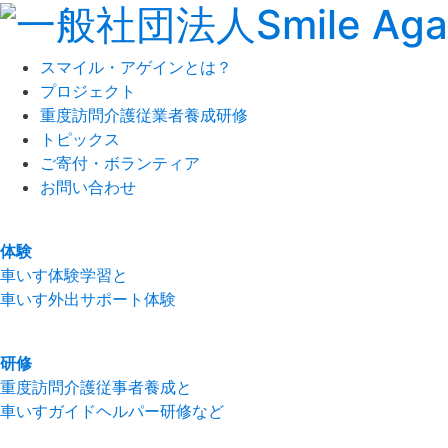
スマイル・アゲインとは？
プロジェクト
重度訪問介護従業者養成研修
トピックス
ご寄付・ボランティア
お問い合わせ
体験
車いす体験学習と
車いす外出サポート体験
研修
重度訪問介護従事者養成と
車いすガイドヘルパー研修など