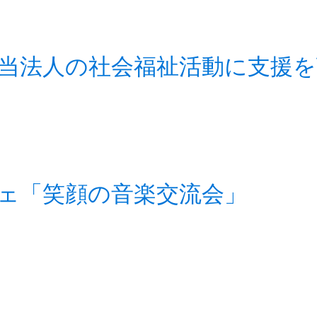
当法人の社会福祉活動に支援を頂
フェ「笑顔の音楽交流会」