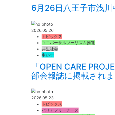
6月26日八王子市浅
2026.05.26
トピックス
ユニバーサルツーリズム推進
共生社会
車いす
「OPEN CARE P
部会報誌に掲載されま
2026.05.23
トピックス
バリアフリーナース