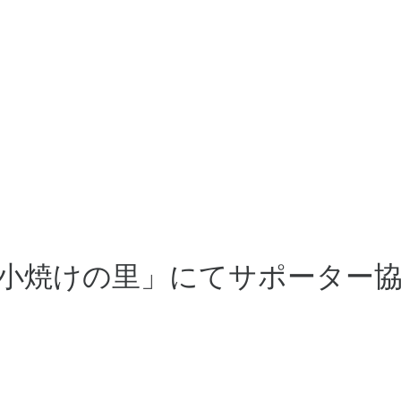
小焼けの里」にてサポーター協力