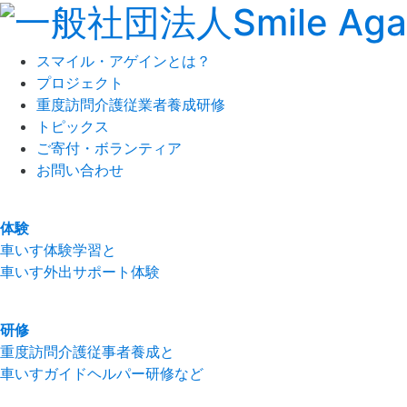
スマイル・アゲインとは？
プロジェクト
重度訪問介護従業者養成研修
トピックス
ご寄付・ボランティア
お問い合わせ
体験
車いす体験学習と
車いす外出サポート体験
研修
重度訪問介護従事者養成と
車いすガイドヘルパー研修など