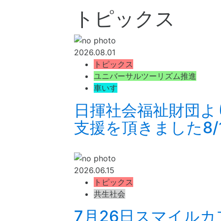
トピックス
2026.08.01
トピックス
ユニバーサルツーリズム推進
車いす
日揮社会福祉財団よ
支援を頂きました8/
2026.06.15
トピックス
共生社会
7月26日スマイル