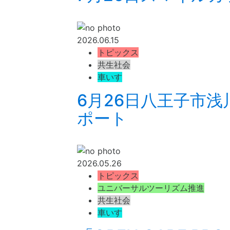
2026.06.15
トピックス
共生社会
車いす
6月26日八王子市
ポート
2026.05.26
トピックス
ユニバーサルツーリズム推進
共生社会
車いす