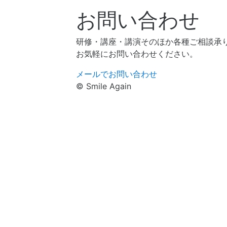
お問い合わせ
研修・講座・講演そのほか各種ご相談承
お気軽にお問い合わせください。
メールでお問い合わせ
© Smile Again