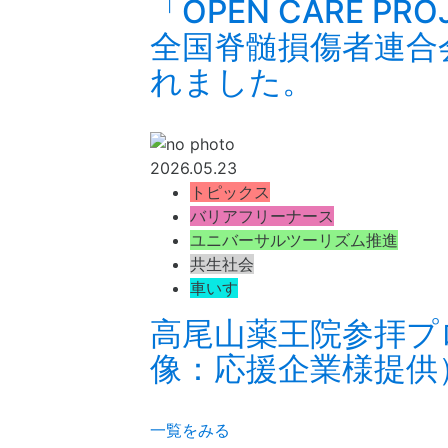
「OPEN CARE PR
全国脊髄損傷者連合
れました。
2026.05.23
トピックス
バリアフリーナース
ユニバーサルツーリズム推進
共生社会
車いす
高尾山薬王院参拝プ
像：応援企業様提供
一覧をみる