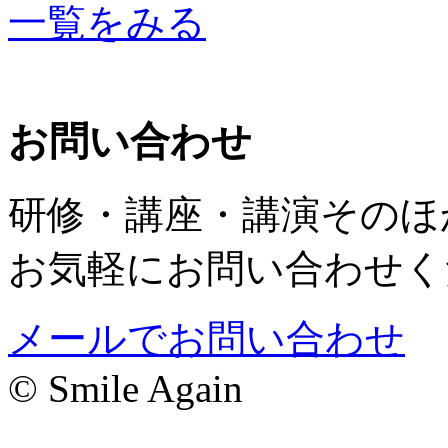
一覧をみる
お問い合わせ
研修・講座・講演そのほ
お気軽にお問い合わせく
メールでお問い合わせ
© Smile Again