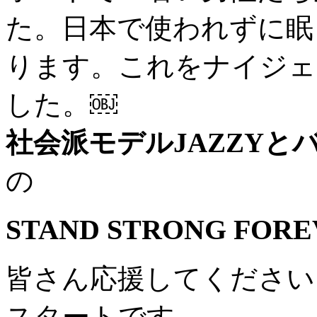
た。日本で使われずに眠
ります。これをナイジェ
した。￼
社会派モデルJAZZYと
の
STAND STRONG FOR
皆さん応援してください。
スタートです。