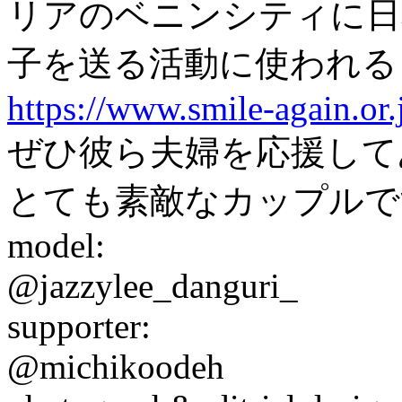
リアのベニンシティに日
子を送る活動に使われる
https://www.smile-again.or.
ぜひ彼ら夫婦を応援して
とても素敵なカップルで
model:
@jazzylee_danguri_
supporter:
@michikoodeh