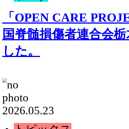
「OPEN CARE PRO
国脊髄損傷者連合会栃
した。
2026.05.23