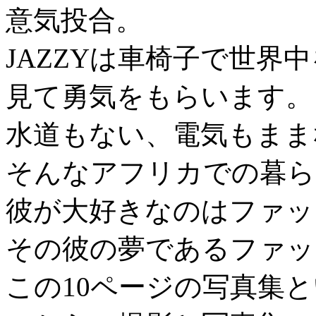
意気投合。
JAZZYは車椅子で世界
見て勇気をもらいます。
水道もない、電気もまま
そんなアフリカでの暮ら
彼が大好きなのはファッ
その彼の夢であるファッ
この10ページの写真集