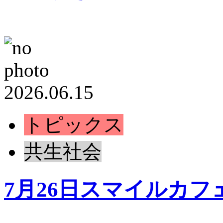
2026.06.15
トピックス
共生社会
7月26日スマイルカ