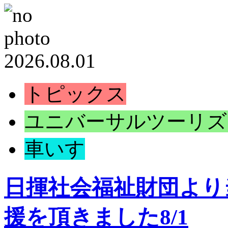
2026.08.01
トピックス
ユニバーサルツーリズ
車いす
日揮社会福祉財団より
援を頂きました8/1