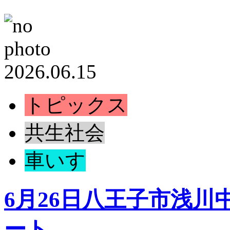
2026.06.15
トピックス
共生社会
車いす
6月26日八王子市浅
ート