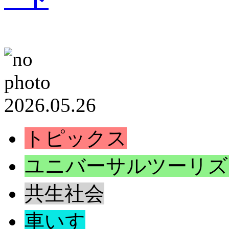
2026.05.26
トピックス
ユニバーサルツーリズ
共生社会
車いす